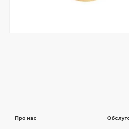
Про нас
Обслуго