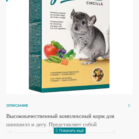
ОПИСАНИЕ
Высококачественный комплексный корм для
шиншилл и дегу. Представляет собой
сбалансированный рацион, обеспечивающий