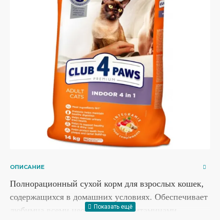
ОПИСАНИЕ
Полнорационный сухой корм для взрослых кошек,
содержащихся в домашних условиях. Обеспечивает
любимца всеми необходимыми витаминами,