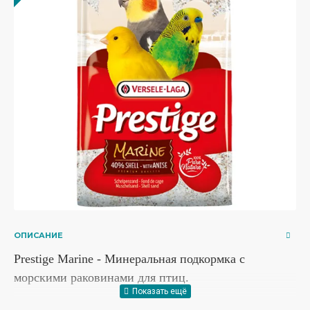
ОПИСАНИЕ
Prestige Marine
- Минеральная подкормка с
морскими раковинами для птиц.
Специально разработанная добавка для всех