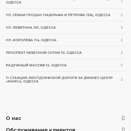
ОДЕССА
УЛ. СЕМЬИ ГЛОДАН 13А(ИЛЬФА И ПЕТРОВА 13А), ОДЕССА
УЛ. ЛЕВИТАНА 101, ОДЕССА
УЛ. КОРОЛЕВА 114, ОДЕССА
ПРОСПЕКТ НЕБЕСНОЙ СОТНИ 10, ОДЕССА
РАДУЖНЫЙ МАССИВ 12, ОДЕССА
11 СТАНЦИЯ ЛЮСТДОРФСКОЙ ДОРОГИ 3А (БИЗНЕС ЦЕНТР
«МАИС»), ОДЕССА
О нас
Обслуживание клиентов