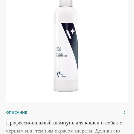
ОПИСАНИЕ
Профессиональный шампунь для кошек и собак с
черным или темным окрасом шерсти. Деликатно