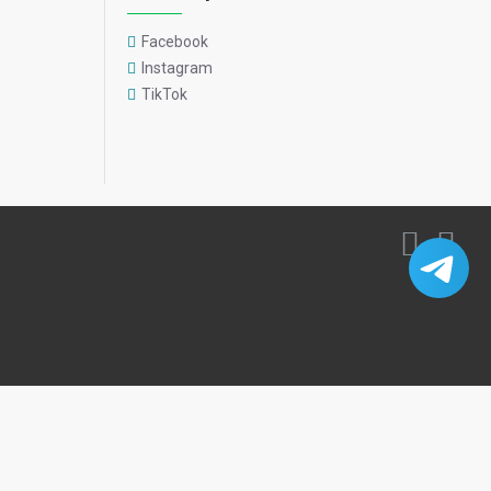
Facebook
Instagram
TikTok