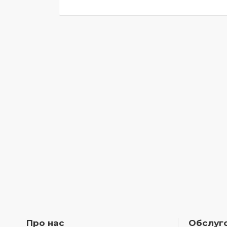
Про нас
Обслуго