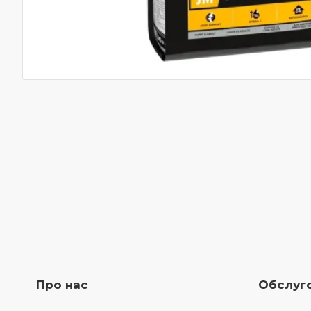
Про нас
Обслуго